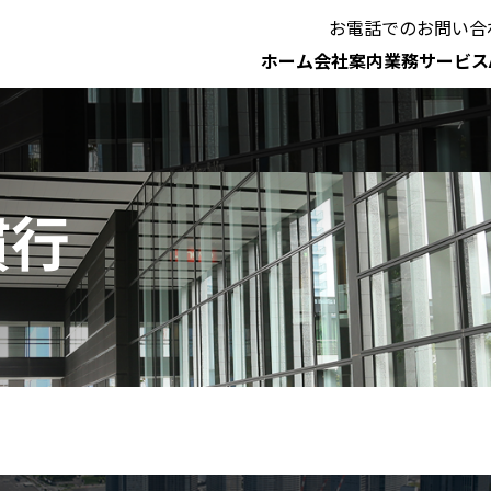
お電話でのお問い合
ホーム
会社案内
業務サービス
慣行