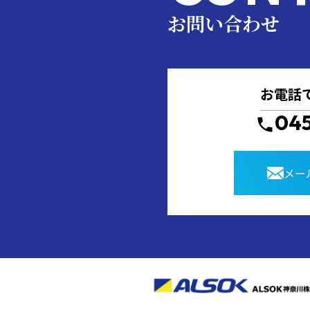
お問い合わせ
お電話
04
メー