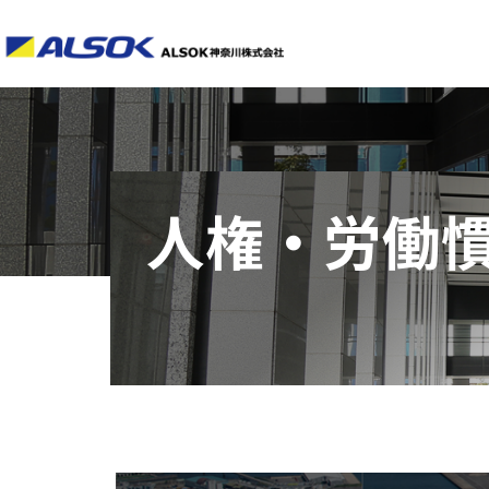
人権・労働