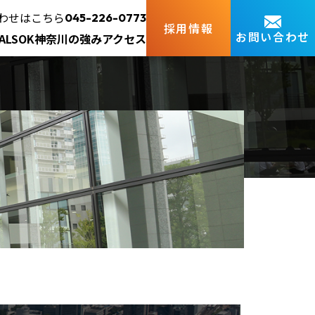
わせはこちら
045-226-0773
採用情報
お問い合わせ
ALSOK神奈川の強み
アクセス