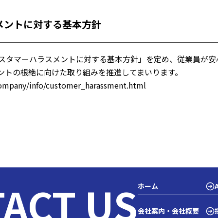
メントに対する基本方針
「カスタマーハラスメントに対する基本方針」を定め、従業員が
ントの根絶に向けた取り組みを推進してまいります。
company/info/customer_harassment.html
ACT US
ホーム
会社案内・会社概要