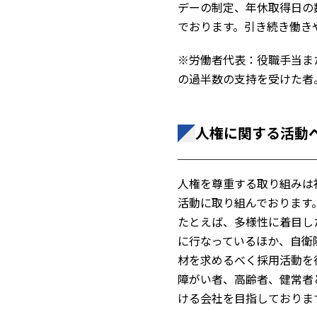
デーの制定、年休取得日の
でおります。引き続き働き
※労働者代表：役職手当ま
の過半数の支持を受けた者
人権に関する活動
人権を尊重する取り組みは
活動に取り組んでおります
たとえば、多様性に着目し
に行なっているほか、自衛
材を求めるべく採用活動を
障がい者、高齢者、健常者
ける会社を目指しておりま