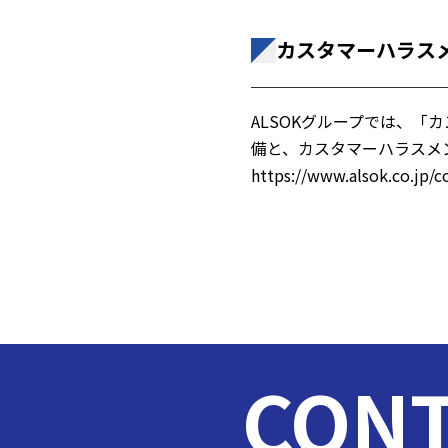
カスタマーハラス
ALSOKグループでは、
備と、カスタマーハラスメ
https://www.alsok.co.jp/
CONT