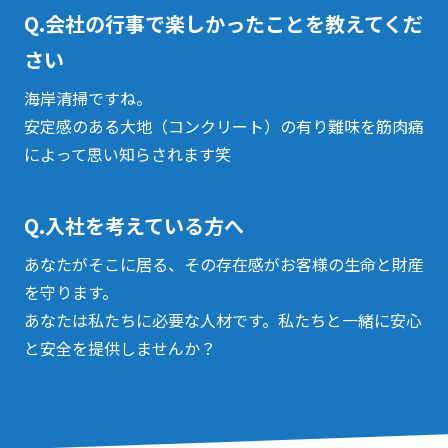
Q.会社の行事で楽しかったことを教えてくだ
さい
海岸清掃ですね。
安定感のある大地（コンクリート）の有り難味を筋肉痛
によって思い知らされます笑
Q.入社を考えている方へ
あなたがそこに居る、その存在感がお客様の生命と財産
を守ります。
あなたは私たちに必要な人材です。私たちと一緒に安心
と安全を提供しませんか？