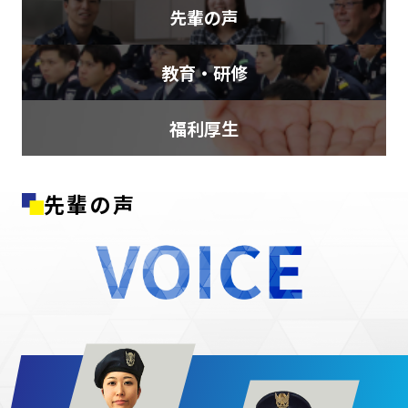
先輩の声
教育・研修
福利厚生
先輩の声