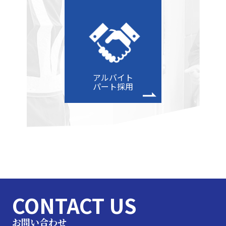
アルバイト
パート採用
CONTACT US
お問い合わせ