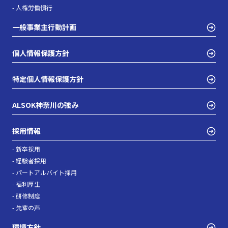
- 人権労働慣行
一般事業主行動計画
個人情報保護方針
特定個人情報保護方針
ALSOK神奈川の強み
採用情報
- 新卒採用
- 経験者採用
- パートアルバイト採用
- 福利厚生
- 研修制度
- 先輩の声
環境方針