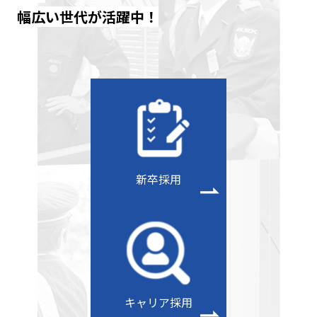
幅広い世代が活躍中！
新卒採用
キャリア採用