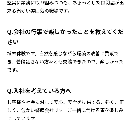
堅実に業務に取り組みつつも、ちょっとした世間話が出
来る温かい雰囲気の職場です。
Q.会社の行事で楽しかったことを教えてくだ
さい
植林体験です。自然を感じながら環境の改善に貢献で
き、普段話さない方々とも交流できたので、楽しかった
です。
Q.入社を考えている方へ
お客様や社会に対して安心、安全を提供する、強く、正
しく、温かい警備会社です。ご一緒に働ける事を楽しみ
にしています。