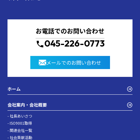
お電話でのお問い合わせ
045-226-0773
メールでのお問い合わせ
ホーム
会社案内・会社概要
- 社長あいさつ
- ISO9001取得
- 関連会社一覧
- 社会貢献活動