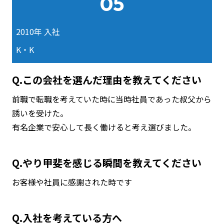
05
2010年 入社
K・K
Q.この会社を選んだ理由を教えてください
前職で転職を考えていた時に当時社員であった叔父から
誘いを受けた。
有名企業で安心して長く働けると考え選びました。
Q.やり甲斐を感じる瞬間を教えてください
お客様や社員に感謝された時です
Q.入社を考えている方へ