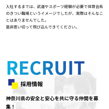
入社するまでは、武道やスポーツ経験が必要で体育会系
のきつい職場というイメージでしたが、実際はそんなこ
とはありませんでした。
是非思い切って飛び込んできてください。
RECRUIT
採用情報
神奈川県の安全と安心を共に守る仲間を募
集！