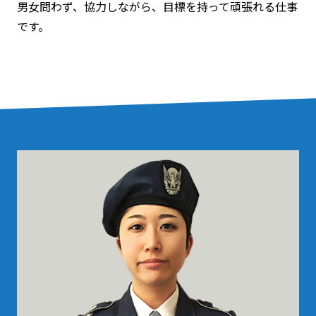
男女問わず、協力しながら、目標を持って頑張れる仕事
です。