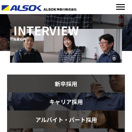
INTERVIEW
先輩の声
新卒採用
キャリア採用
アルバイト・パート採用