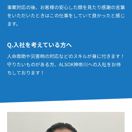
事案対応の後、お客様の安心した顔を見たり感謝の言葉
をいただいたときはこの仕事をしていて良かったと感じ
ます。
Q.入社を考えている方へ
人命救助や災害時の対応などのスキルが身に付きます！
守りたいものがある方、ALSOK神奈川への入社をお待
ちしております！