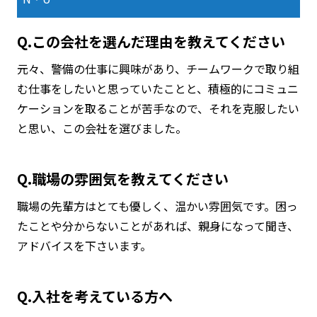
Q.この会社を選んだ理由を教えてください
元々、警備の仕事に興味があり、チームワークで取り組
む仕事をしたいと思っていたことと、積極的にコミュニ
ケーションを取ることが苦手なので、それを克服したい
と思い、この会社を選びました。
Q.職場の雰囲気を教えてください
職場の先輩方はとても優しく、温かい雰囲気です。困っ
たことや分からないことがあれば、親身になって聞き、
アドバイスを下さいます。
Q.入社を考えている方へ