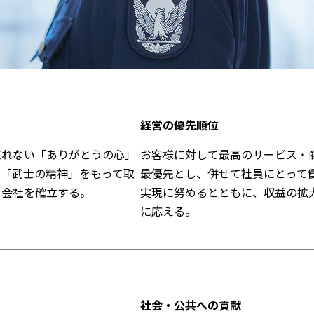
経営の優先順位
忘れない「ありがとうの心」
お客様に対して最高のサービス・
、「武士の精神」をもって取
最優先とし、併せて社員にとって
る会社を確立する。
実現に努めるとともに、収益の拡
に応える。
社会・公共への貢献