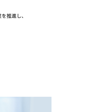
業を推進し、