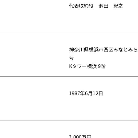
代表取締役 池田 紀之
神奈川県横浜市西区みなとみら
号
Kタワー横浜 9階
1987年6月12日
3,000万円