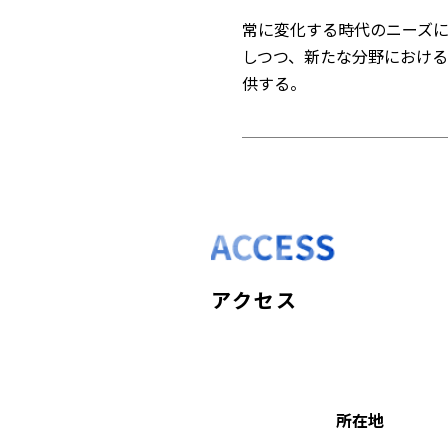
常に変化する時代のニーズ
しつつ、新たな分野におけ
供する。
アクセス
所在地