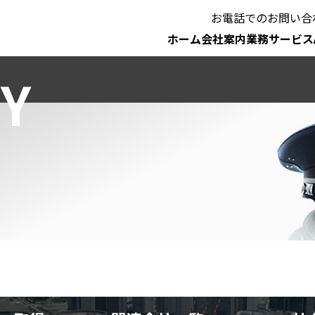
お電話でのお問い合
ホーム
会社案内
業務サービス
Y