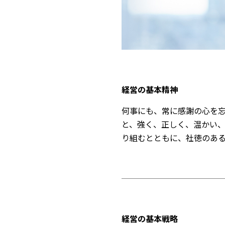
経営の基本精神
何事にも、常に感謝の心を
と、強く、正しく、温かい
り組むとともに、社徳のあ
経営の基本戦略