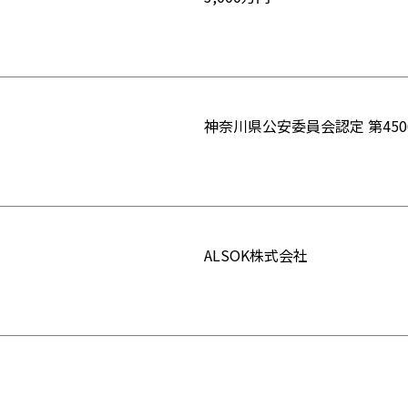
神奈川県公安委員会認定 第4500
ALSOK株式会社