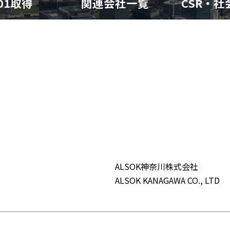
001取得
関連会社一覧
CSR・
ALSOK神奈川株式会社
ALSOK KANAGAWA CO., LTD