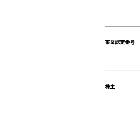
事業認定番号
株主