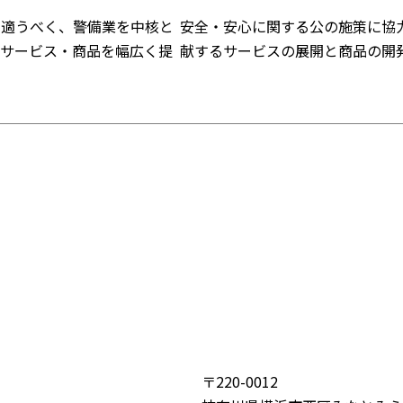
に適うべく、警備業を中核と
安全・安心に関する公の施策に協
るサービス・商品を幅広く提
献するサービスの展開と商品の開
〒220-0012