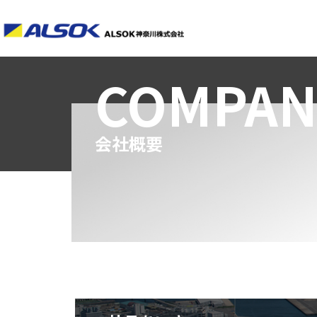
COMPAN
会社概要