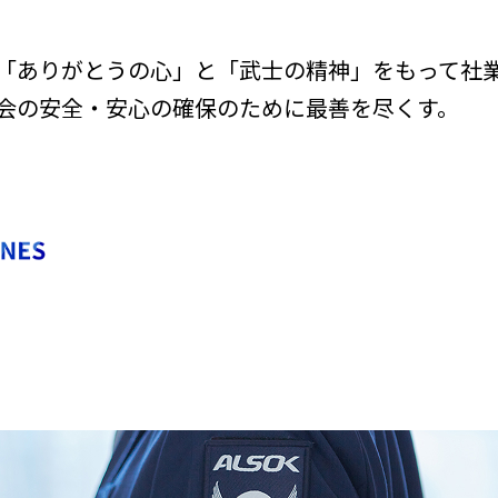
「ありがとうの心」と「武士の精神」をもって社
会の安全・安心の確保のために最善を尽くす。