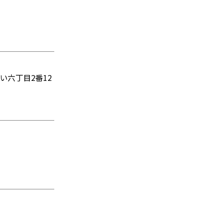
い六丁目2番12