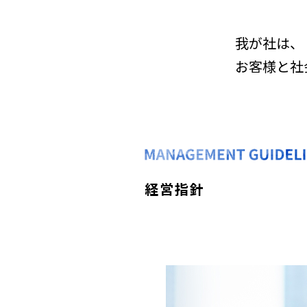
我が社は、
お客様と社
経営指針