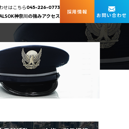
わせはこちら
045-226-0773
採用情報
お問い合わせ
ALSOK神奈川の強み
アクセス