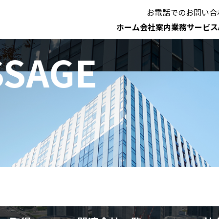
お電話でのお問い合
ホーム
会社案内
業務サービス
SSAGE