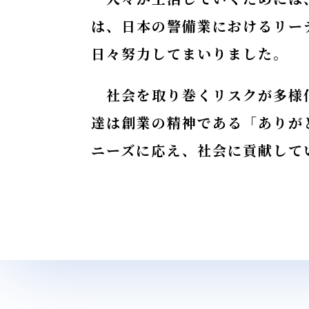
は、日本の警備業におけるリー
日々努力してまいりました。
社会を取り巻くリスクが多様化
達は創業の精神である「ありが
ニーズに応え、社会に貢献して