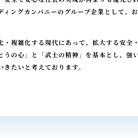
ディングカンパニーのグループ企業として、
・複雑化する現代にあって、拡大する安全・
とうの心」と「武士の精神」を基本とし、強
いきたいと考えております。