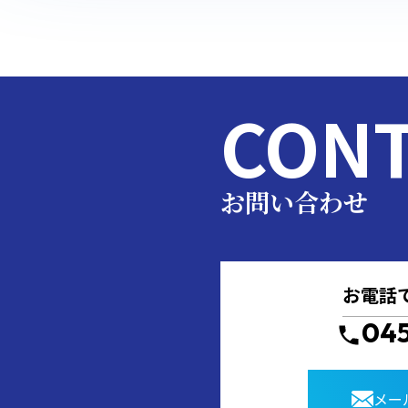
CONT
お問い合わせ
お電話
04
メー