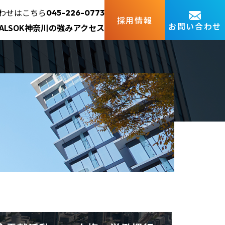
わせはこちら
045-226-0773
採用情報
お問い合わせ
ALSOK神奈川の強み
アクセス