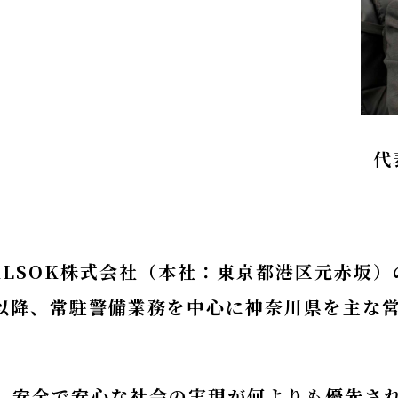
代
LSOK株式会社（本社：東京都港区元赤坂）
立以降、常駐警備業務を中心に神奈川県を主な
安全で安心な社会の実現が何よりも優先さ