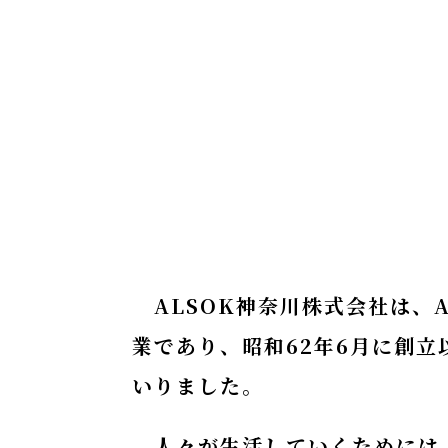
ALSOK神奈川株式会社は、A
業であり、昭和62年6月に創
いりました。
人々が生活していくためには、